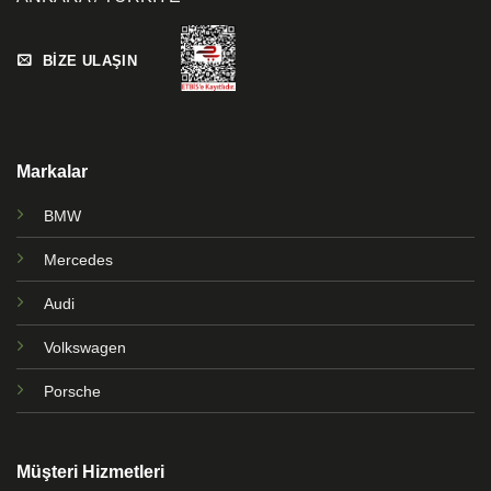
BİZE ULAŞIN
Markalar
BMW
Mercedes
Audi
Volkswagen
Porsche
Müşteri Hizmetleri