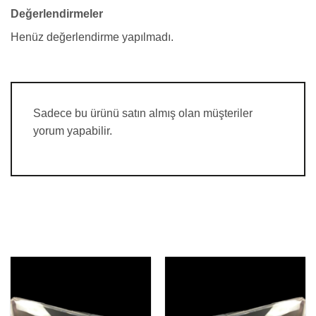
Değerlendirmeler
Henüz değerlendirme yapılmadı.
Sadece bu ürünü satın almış olan müşteriler
yorum yapabilir.