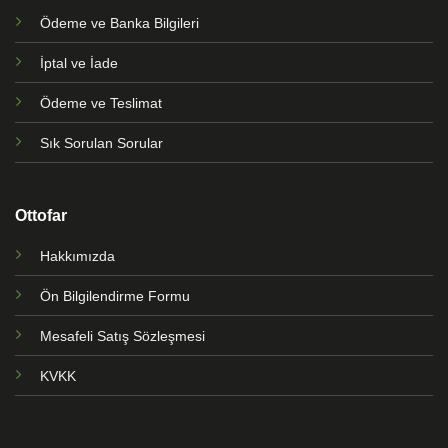
Ödeme ve Banka Bilgileri
İptal ve İade
Ödeme ve Teslimat
Sık Sorulan Sorular
Ottofar
Hakkımızda
Ön Bilgilendirme Formu
Mesafeli Satış Sözleşmesi
KVKK