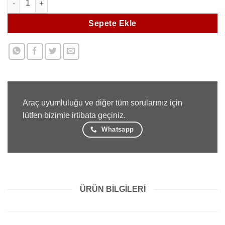
Sepete Ekle
Araç uyumluluğu ve diğer tüm sorularınız için
lütfen bizimle irtibata geçiniz.
Whatsapp
ÜRÜN BILGILERI