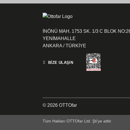
İNÖNÜ MAH. 1753 SK. 1/3 C BLOK NO:2
YENİMAHALLE
ANKARA / TÜRKİYE
BİZE ULAŞIN
© 2026 OTTOfar
Tüm Hakları OTTOfar Ltd. Şti'ye aittir.