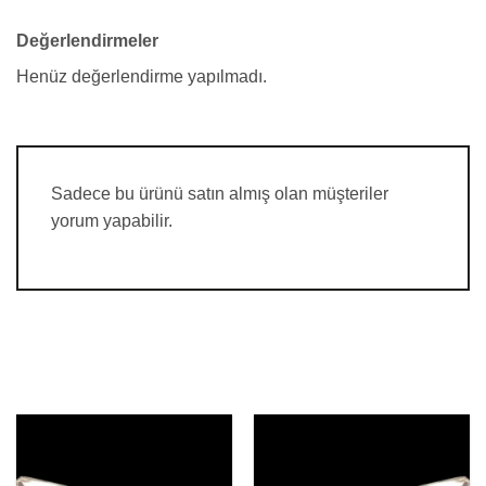
Değerlendirmeler
Henüz değerlendirme yapılmadı.
Sadece bu ürünü satın almış olan müşteriler
yorum yapabilir.