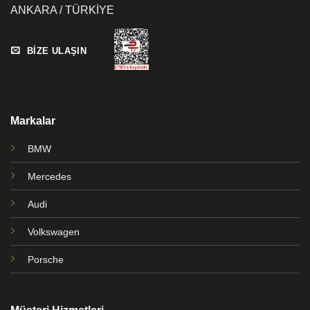
ANKARA / TÜRKİYE
BİZE ULAŞIN
Markalar
BMW
Mercedes
Audi
Volkswagen
Porsche