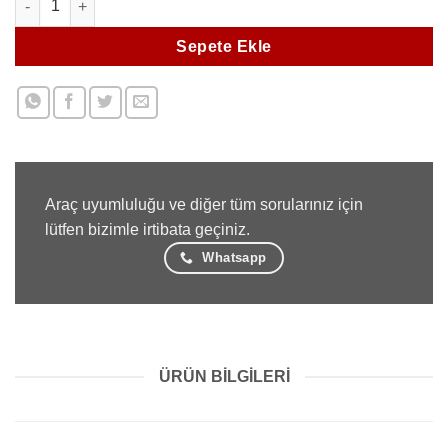
Sepete Ekle
Araç uyumluluğu ve diğer tüm sorularınız için
lütfen bizimle irtibata geçiniz.
Whatsapp
ÜRÜN BILGILERI