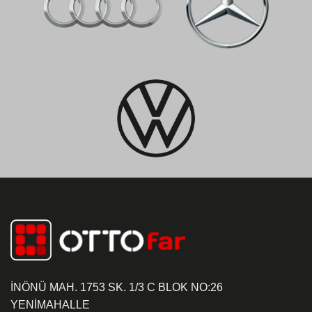
İNÖNÜ MAH. 1753 SK. 1/3 C BLOK NO:26
YENİMAHALLE