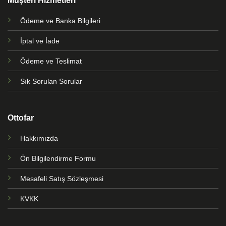
Müşteri Hizmetleri
Ödeme ve Banka Bilgileri
İptal ve İade
Ödeme ve Teslimat
Sık Sorulan Sorular
Ottofar
Hakkımızda
Ön Bilgilendirme Formu
Mesafeli Satış Sözleşmesi
KVKK