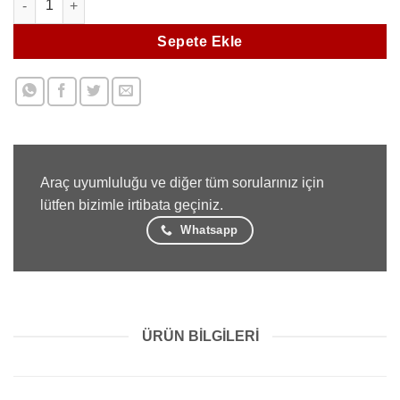
Sepete Ekle
Araç uyumluluğu ve diğer tüm sorularınız için
lütfen bizimle irtibata geçiniz.
Whatsapp
ÜRÜN BILGILERI