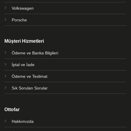
Volkswagen
Porsche
Müşteri Hizmetleri
Ödeme ve Banka Bilgileri
İptal ve İade
Ödeme ve Teslimat
Sık Sorulan Sorular
Ottofar
Hakkımızda