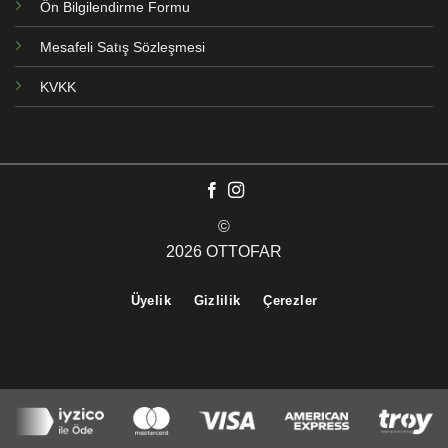
Ön Bilgilendirme Formu
Mesafeli Satış Sözleşmesi
KVKK
©
2026 OTTOFAR
Üyelik
Gizlilik
Çerezler