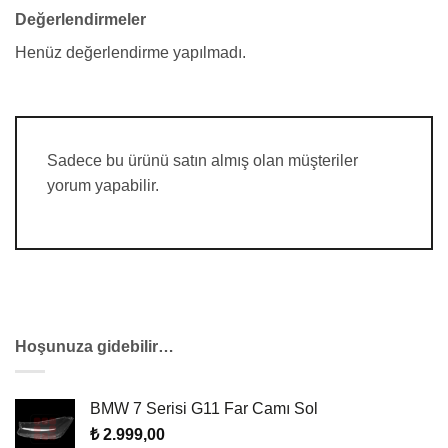
Değerlendirmeler
Henüz değerlendirme yapılmadı.
Sadece bu ürünü satın almış olan müşteriler
yorum yapabilir.
Hoşunuza gidebilir…
BMW 7 Serisi G11 Far Camı Sol
₺
2.999,00