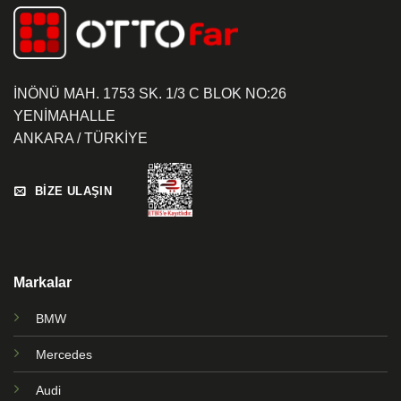
İNÖNÜ MAH. 1753 SK. 1/3 C BLOK NO:26
YENİMAHALLE
ANKARA / TÜRKİYE
BİZE ULAŞIN
Markalar
BMW
Mercedes
Audi