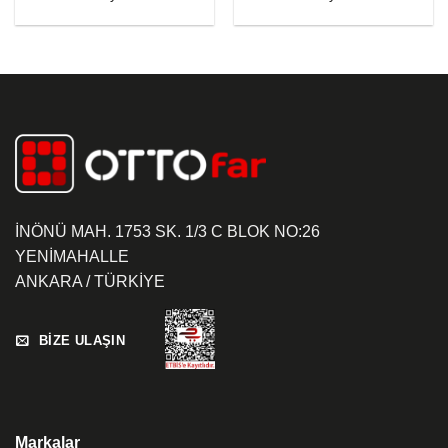
İNÖNÜ MAH. 1753 SK. 1/3 C BLOK NO:26
YENİMAHALLE
ANKARA / TÜRKİYE
BİZE ULAŞIN
Markalar