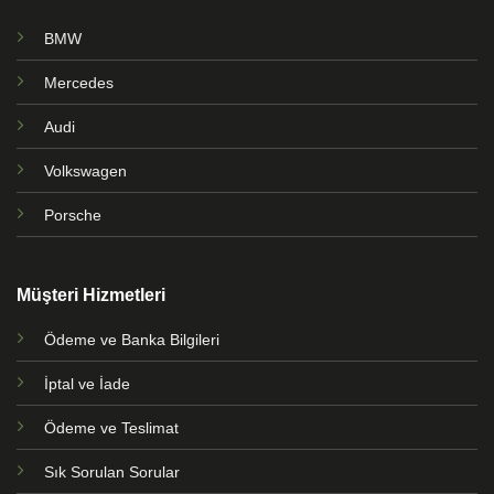
BMW
Mercedes
Audi
Volkswagen
Porsche
Müşteri Hizmetleri
Ödeme ve Banka Bilgileri
İptal ve İade
Ödeme ve Teslimat
Sık Sorulan Sorular