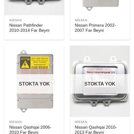
NISSAN
NISSAN
Nissan Pathfinder
Nissan Primera 2002-
2010-2014 Far Beyni
2007 Far Beyni
STOKTA YOK
STOKTA YOK
NISSAN
NISSAN
Nissan Qashqai 2006-
Nissan Qashqai 2010-
2010 Far Beyni
2013 Far Beyni