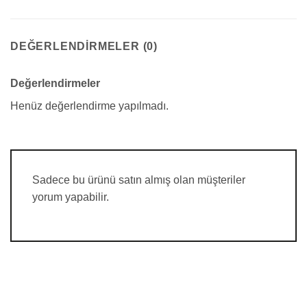
DEĞERLENDIRMELER (0)
Değerlendirmeler
Henüz değerlendirme yapılmadı.
Sadece bu ürünü satın almış olan müşteriler
yorum yapabilir.