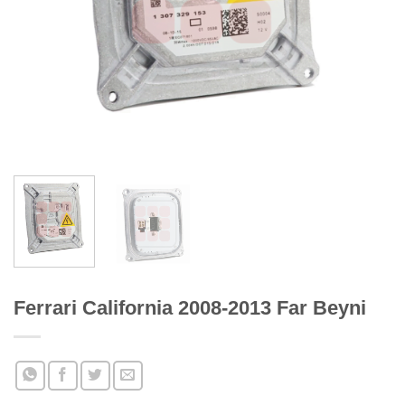
Ferrari California 2008-2013 Far Beyni