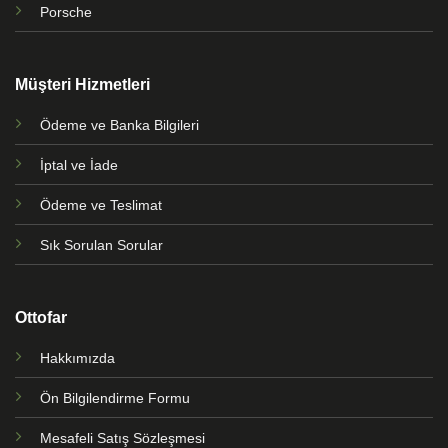
Porsche
Müşteri Hizmetleri
Ödeme ve Banka Bilgileri
İptal ve İade
Ödeme ve Teslimat
Sık Sorulan Sorular
Ottofar
Hakkımızda
Ön Bilgilendirme Formu
Mesafeli Satış Sözleşmesi