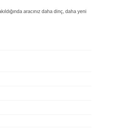
akıldığında aracınız daha dinç, daha yeni