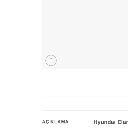
Hyundai Elan
AÇIKLAMA