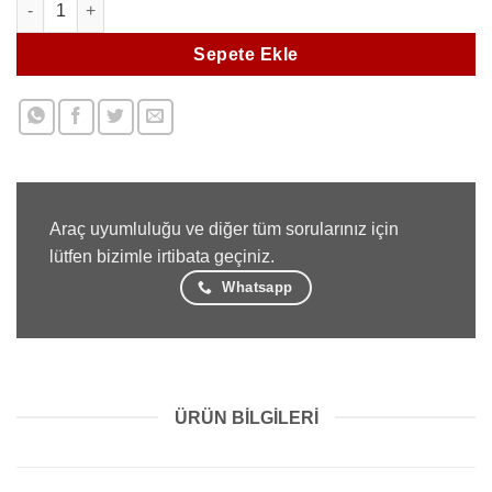
Sepete Ekle
Araç uyumluluğu ve diğer tüm sorularınız için
lütfen bizimle irtibata geçiniz.
Whatsapp
ÜRÜN BILGILERI