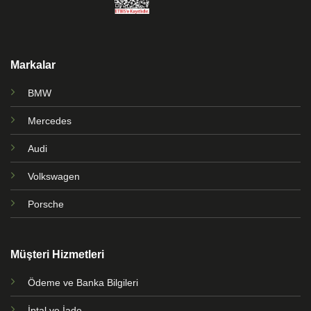
Markalar
BMW
Mercedes
Audi
Volkswagen
Porsche
Müşteri Hizmetleri
Ödeme ve Banka Bilgileri
İptal ve İade