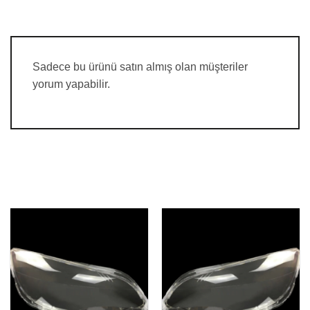
Sadece bu ürünü satın almış olan müşteriler
yorum yapabilir.