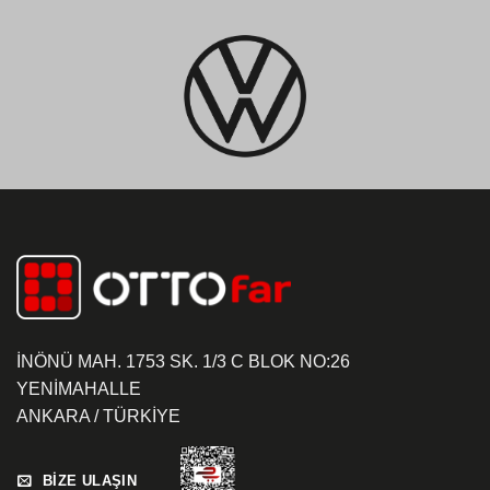
İNÖNÜ MAH. 1753 SK. 1/3 C BLOK NO:26
YENİMAHALLE
ANKARA / TÜRKİYE
BİZE ULAŞIN