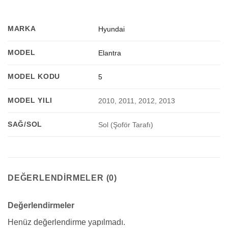
MARKA
Hyundai
MODEL
Elantra
MODEL KODU
5
MODEL YILI
2010, 2011, 2012, 2013
SAĞ/SOL
Sol (Şoför Tarafı)
DEĞERLENDIRMELER (0)
Değerlendirmeler
Henüz değerlendirme yapılmadı.