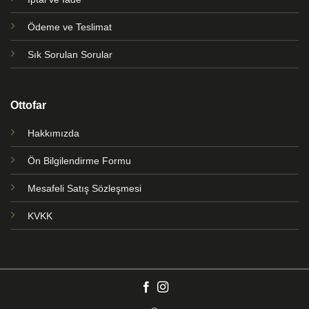
Ödeme ve Teslimat
Sık Sorulan Sorular
Ottofar
Hakkımızda
Ön Bilgilendirme Formu
Mesafeli Satış Sözleşmesi
KVKK