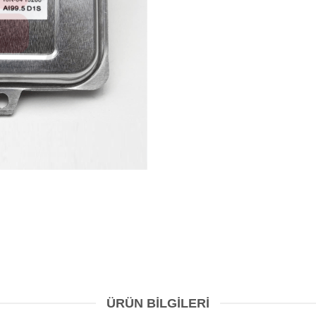
ÜRÜN BILGILERI