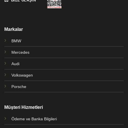
BİZE ULAŞIN
Markalar
BMW
Mercedes
Audi
Volkswagen
Porsche
Müşteri Hizmetleri
Ödeme ve Banka Bilgileri