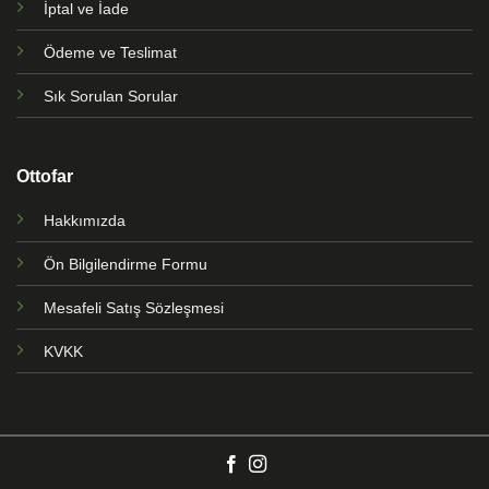
İptal ve İade
Ödeme ve Teslimat
Sık Sorulan Sorular
Ottofar
Hakkımızda
Ön Bilgilendirme Formu
Mesafeli Satış Sözleşmesi
KVKK