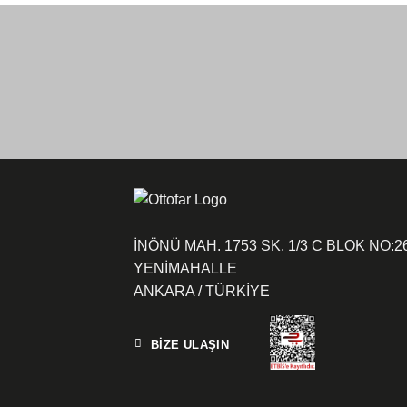
İNÖNÜ MAH. 1753 SK. 1/3 C BLOK NO:2
YENİMAHALLE
ANKARA / TÜRKİYE
BİZE ULAŞIN