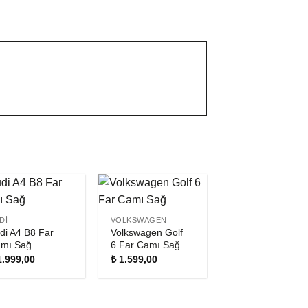
DI
VOLKSWAGEN
di A4 B8 Far
Volkswagen Golf
mı Sağ
6 Far Camı Sağ
.999,00
₺
1.599,00