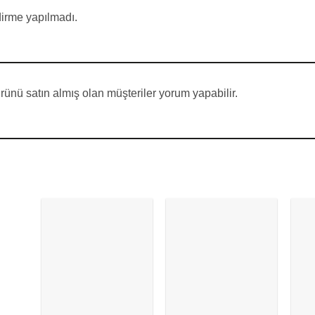
irme yapılmadı.
ünü satın almış olan müşteriler yorum yapabilir.