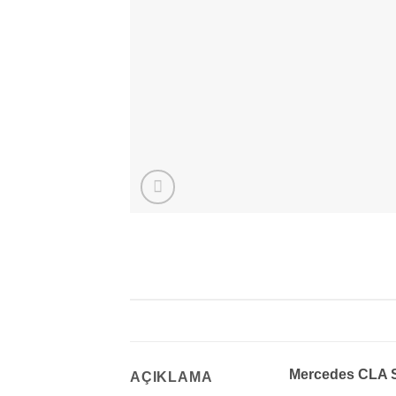
Mercedes CLA S
AÇIKLAMA