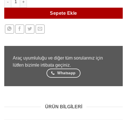
Sepete Ekle
Araç uyumluluğu ve diğer tüm sorularınız için
lütfen bizimle irtibata geçiniz.
Whatsapp
ÜRÜN BILGILERI