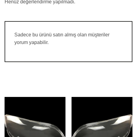
Henüz değerlendirme yapılmadı.
Sadece bu ürünü satın almış olan müşteriler
yorum yapabilir.