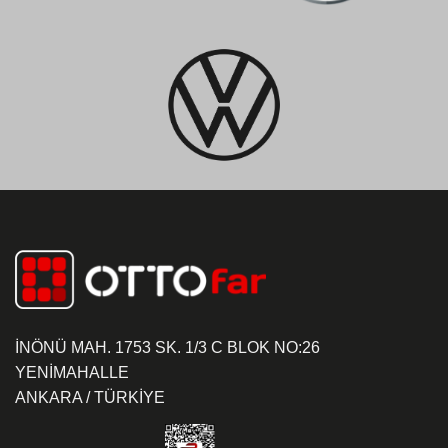
İNÖNÜ MAH. 1753 SK. 1/3 C BLOK NO:26
YENİMAHALLE
ANKARA / TÜRKİYE