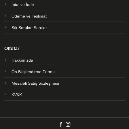
İptal ve İade
Ödeme ve Teslimat
Sık Sorulan Sorular
Ottofar
Hakkımızda
Ön Bilgilendirme Formu
Mesafeli Satış Sözleşmesi
KVKK