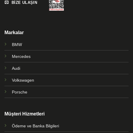
BİZE ULAŞIN
Markalar
BMW
Mercedes
Audi
Volkswagen
Porsche
Müşteri Hizmetleri
Ödeme ve Banka Bilgileri