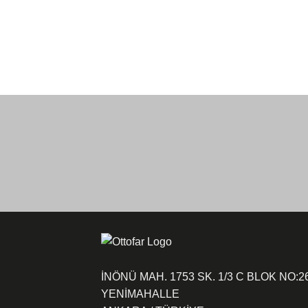
İNÖNÜ MAH. 1753 SK. 1/3 C BLOK NO:2
YENİMAHALLE