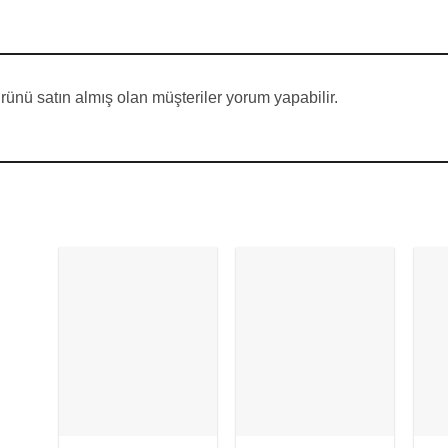
ünü satın almış olan müşteriler yorum yapabilir.