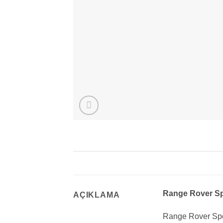
Range Rover Sp
AÇIKLAMA
Range Rover Spor