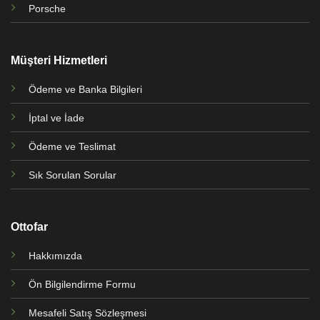
Porsche
Müşteri Hizmetleri
Ödeme ve Banka Bilgileri
İptal ve İade
Ödeme ve Teslimat
Sık Sorulan Sorular
Ottofar
Hakkımızda
Ön Bilgilendirme Formu
Mesafeli Satış Sözleşmesi