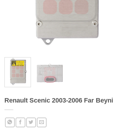
Renault Scenic 2003-2006 Far Beyni