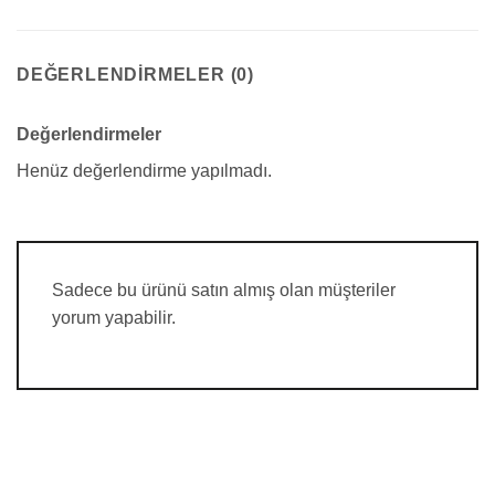
DEĞERLENDIRMELER (0)
Değerlendirmeler
Henüz değerlendirme yapılmadı.
Sadece bu ürünü satın almış olan müşteriler
yorum yapabilir.