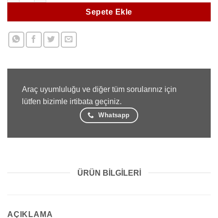
Sepete Ekle
Araç uyumluluğu ve diğer tüm sorularınız için
lütfen bizimle irtibata geçiniz.
Whatsapp
ÜRÜN BILGILERI
AÇIKLAMA