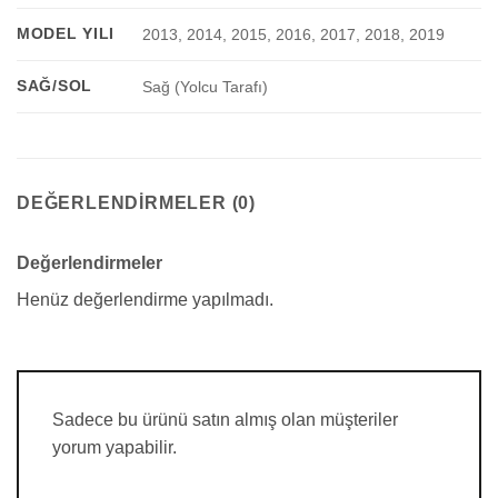
MODEL YILI
2013, 2014, 2015, 2016, 2017, 2018, 2019
SAĞ/SOL
Sağ (Yolcu Tarafı)
DEĞERLENDIRMELER (0)
Değerlendirmeler
Henüz değerlendirme yapılmadı.
Sadece bu ürünü satın almış olan müşteriler
yorum yapabilir.