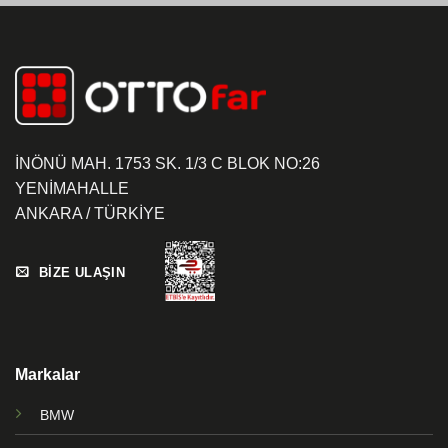
İNÖNÜ MAH. 1753 SK. 1/3 C BLOK NO:26
YENİMAHALLE
ANKARA / TÜRKİYE
BİZE ULAŞIN
Markalar
BMW