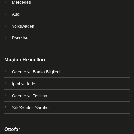
Mercedes
Audi
Volkswagen
Porsche
Müşteri Hizmetleri
Ödeme ve Banka Bilgileri
İptal ve İade
Ödeme ve Teslimat
Sık Sorulan Sorular
Ottofar