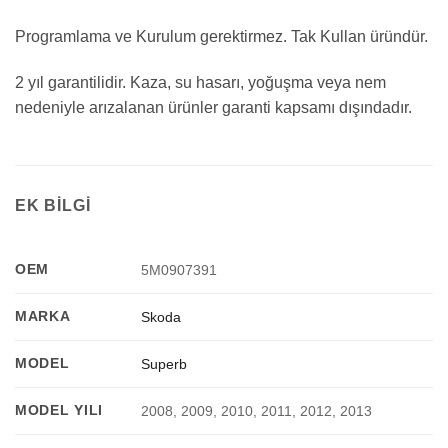
Programlama ve Kurulum gerektirmez. Tak Kullan üründür.
2 yıl garantilidir. Kaza, su hasarı, yoğuşma veya nem
nedeniyle arızalanan ürünler garanti kapsamı dışındadır.
EK BILGI
OEM
5M0907391
MARKA
Skoda
MODEL
Superb
MODEL YILI
2008, 2009, 2010, 2011, 2012, 2013