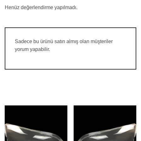
Henüz değerlendirme yapılmadı.
Sadece bu ürünü satın almış olan müşteriler
yorum yapabilir.