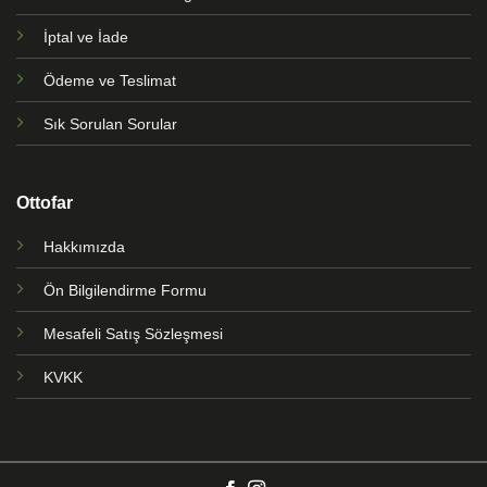
İptal ve İade
Ödeme ve Teslimat
Sık Sorulan Sorular
Ottofar
Hakkımızda
Ön Bilgilendirme Formu
Mesafeli Satış Sözleşmesi
KVKK