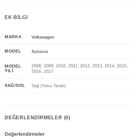
EK BILGI
MARKA
Volkswagen
MODEL
Scirocco
2008, 2009, 2010, 2011, 2012, 2013, 2014, 2015,
MODEL
YILI
2016, 2017
SAĞ/SOL
Sağ (Yolcu Tarafı)
DEĞERLENDIRMELER (0)
Değerlendirmeler