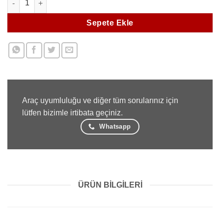
Sepete Ekle
Araç uyumluluğu ve diğer tüm sorularınız için
lütfen bizimle irtibata geçiniz.
Whatsapp
ÜRÜN BILGILERI