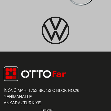
İNÖNÜ MAH. 1753 SK. 1/3 C BLOK NO:26
YENİMAHALLE
ANKARA / TÜRKİYE