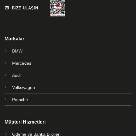
BİZE ULAŞIN
Markalar
BMW
Mercedes
Audi
Volkswagen
Porsche
Müşteri Hizmetleri
Ödeme ve Banka Bilgileri