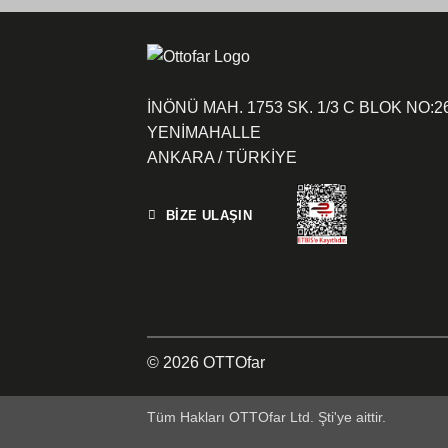
İNÖNÜ MAH. 1753 SK. 1/3 C BLOK NO:2
YENİMAHALLE
ANKARA / TÜRKİYE
BİZE ULAŞIN
© 2026 OTTOfar
Tüm Hakları OTTOfar Ltd. Şti'ye aittir.