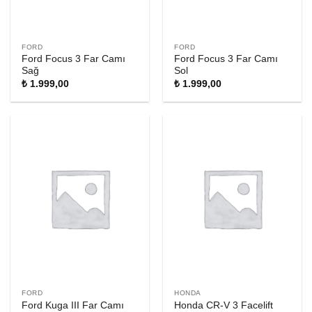
FORD
FORD
Ford Focus 3 Far Camı
Ford Focus 3 Far Camı
Sağ
Sol
₺
1.999,00
₺
1.999,00
FORD
HONDA
Ford Kuga III Far Camı
Honda CR-V 3 Facelift