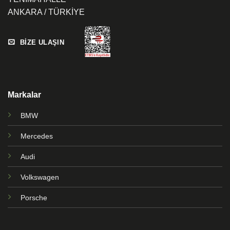
ANKARA / TÜRKİYE
BİZE ULAŞIN
Markalar
BMW
Mercedes
Audi
Volkswagen
Porsche