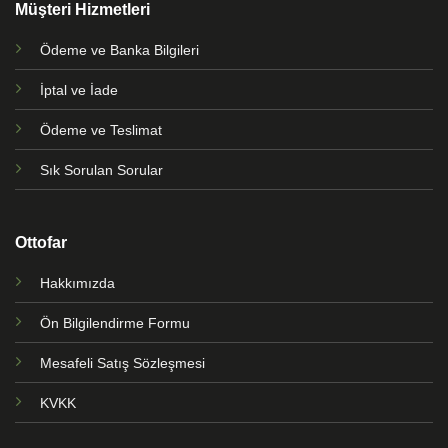
Müşteri Hizmetleri
Ödeme ve Banka Bilgileri
İptal ve İade
Ödeme ve Teslimat
Sık Sorulan Sorular
Ottofar
Hakkımızda
Ön Bilgilendirme Formu
Mesafeli Satış Sözleşmesi
KVKK