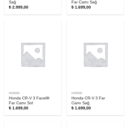
Sağ
Far Camı Sağ
₺
2.999,00
₺
1.699,00
HONDA
HONDA
Honda CR-V 3 Facelift
Honda CR-V 3 Far
Far Camı Sol
Camı Sağ
₺
1.699,00
₺
1.699,00