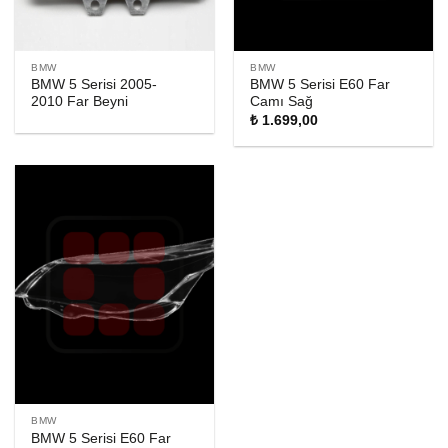
BMW
BMW
BMW 5 Serisi 2005-
BMW 5 Serisi E60 Far
2010 Far Beyni
Camı Sağ
₺
1.699,00
BMW
BMW 5 Serisi E60 Far