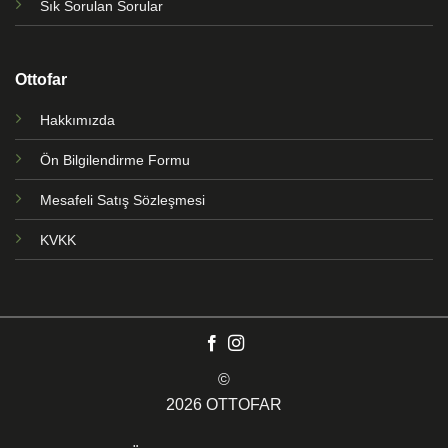
Sık Sorulan Sorular
Ottofar
Hakkımızda
Ön Bilgilendirme Formu
Mesafeli Satış Sözleşmesi
KVKK
©
2026 OTTOFAR