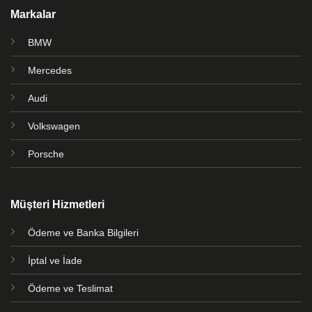
Markalar
BMW
Mercedes
Audi
Volkswagen
Porsche
Müşteri Hizmetleri
Ödeme ve Banka Bilgileri
İptal ve İade
Ödeme ve Teslimat