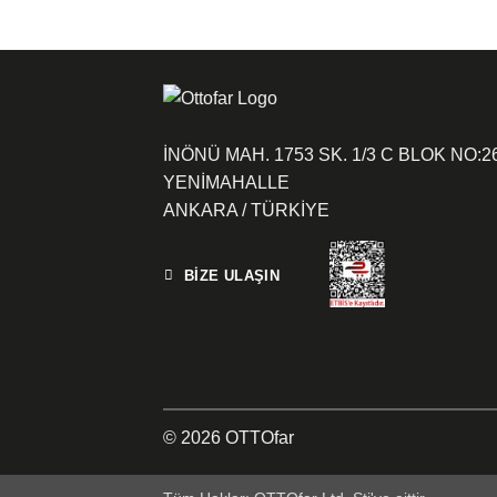
İNÖNÜ MAH. 1753 SK. 1/3 C BLOK NO:2
YENİMAHALLE
ANKARA / TÜRKİYE
BİZE ULAŞIN
© 2026 OTTOfar