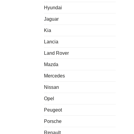
Hyundai
Jaguar
Kia
Lancia
Land Rover
Mazda
Mercedes
Nissan
Opel
Peugeot
Porsche
Renault