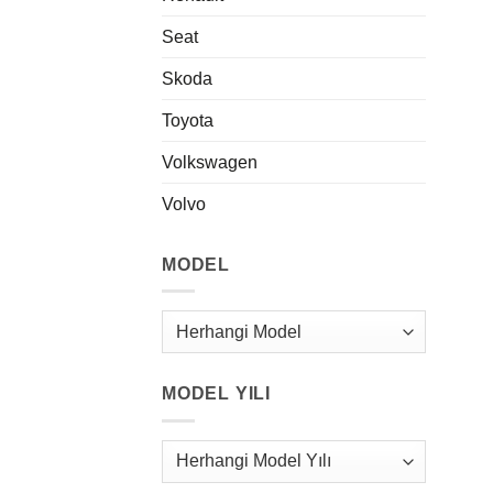
Seat
Skoda
Toyota
Volkswagen
Volvo
MODEL
MODEL YILI