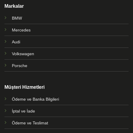
Markalar
BMW
Mercedes
Audi
Volkswagen
Porsche
Müşteri Hizmetleri
Ödeme ve Banka Bilgileri
İptal ve İade
Ödeme ve Teslimat