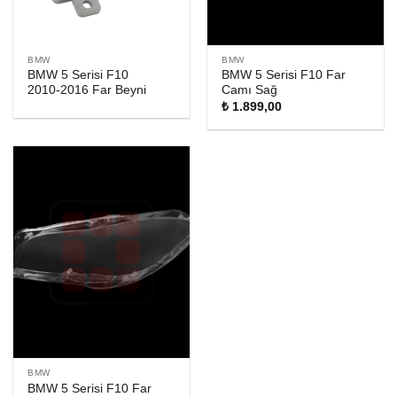
BMW
BMW
BMW 5 Serisi F10
BMW 5 Serisi F10 Far
2010-2016 Far Beyni
Camı Sağ
₺
1.899,00
BMW
BMW 5 Serisi F10 Far