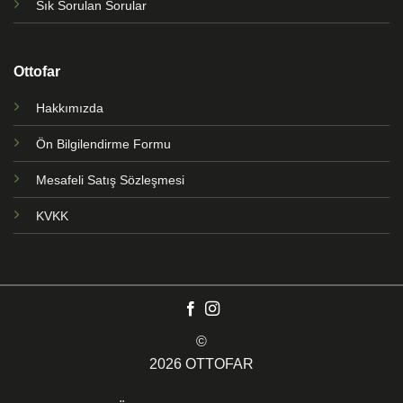
Sık Sorulan Sorular
Ottofar
Hakkımızda
Ön Bilgilendirme Formu
Mesafeli Satış Sözleşmesi
KVKK
©
2026 OTTOFAR