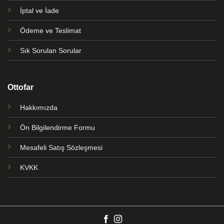
İptal ve İade
Ödeme ve Teslimat
Sık Sorulan Sorular
Ottofar
Hakkımızda
Ön Bilgilendirme Formu
Mesafeli Satış Sözleşmesi
KVKK