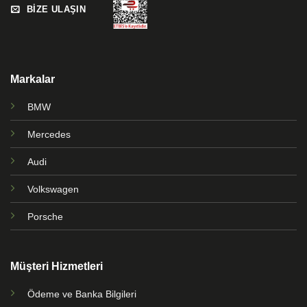
BİZE ULAŞIN
Markalar
BMW
Mercedes
Audi
Volkswagen
Porsche
Müşteri Hizmetleri
Ödeme ve Banka Bilgileri