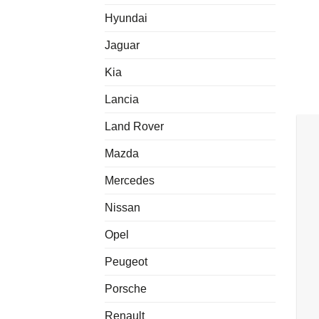
Hyundai
Jaguar
Kia
Lancia
Land Rover
Mazda
Mercedes
Nissan
Opel
Peugeot
Porsche
Renault