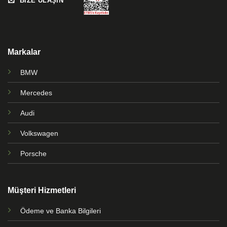
BİZE ULAŞIN
Markalar
BMW
Mercedes
Audi
Volkswagen
Porsche
Müşteri Hizmetleri
Ödeme ve Banka Bilgileri