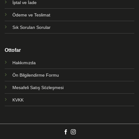
İptal ve İade
Ödeme ve Teslimat
Sık Sorulan Sorular
Ottofar
Hakkımızda
Ön Bilgilendirme Formu
Mesafeli Satış Sözleşmesi
KVKK