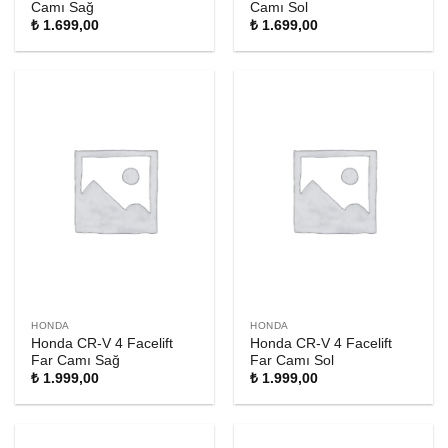
Camı Sağ
Camı Sol
₺
1.699,00
₺
1.699,00
HONDA
HONDA
Honda CR-V 4 Facelift
Honda CR-V 4 Facelift
Far Camı Sağ
Far Camı Sol
₺
1.999,00
₺
1.999,00