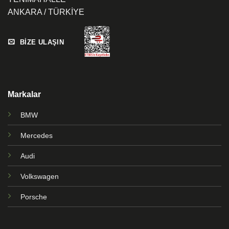
ANKARA / TÜRKİYE
BİZE ULAŞIN
Markalar
BMW
Mercedes
Audi
Volkswagen
Porsche