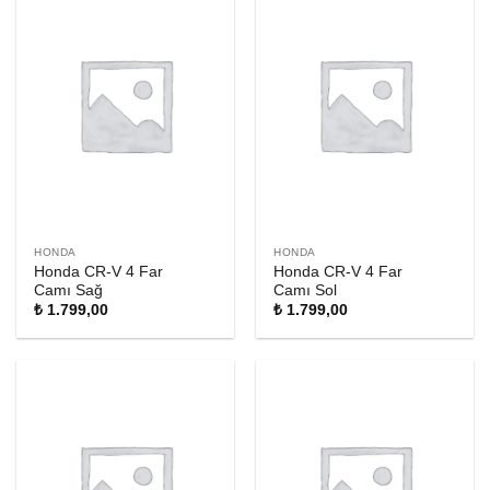
HONDA
HONDA
Honda CR-V 4 Far
Honda CR-V 4 Far
Camı Sağ
Camı Sol
₺
1.799,00
₺
1.799,00