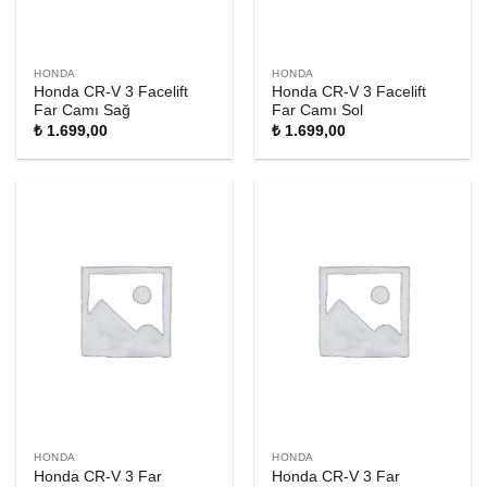
HONDA
HONDA
Honda CR-V 3 Facelift
Honda CR-V 3 Facelift
Far Camı Sağ
Far Camı Sol
₺
1.699,00
₺
1.699,00
HONDA
HONDA
Honda CR-V 3 Far
Honda CR-V 3 Far