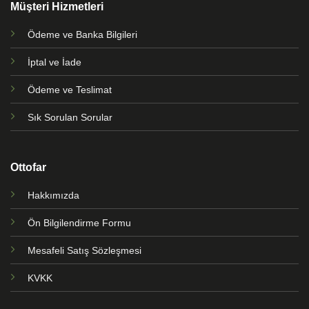
Müşteri Hizmetleri
Ödeme ve Banka Bilgileri
İptal ve İade
Ödeme ve Teslimat
Sık Sorulan Sorular
Ottofar
Hakkımızda
Ön Bilgilendirme Formu
Mesafeli Satış Sözleşmesi
KVKK