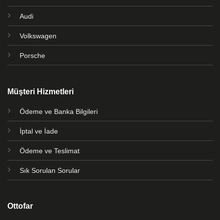
Audi
Volkswagen
Porsche
Müşteri Hizmetleri
Ödeme ve Banka Bilgileri
İptal ve İade
Ödeme ve Teslimat
Sık Sorulan Sorular
Ottofar