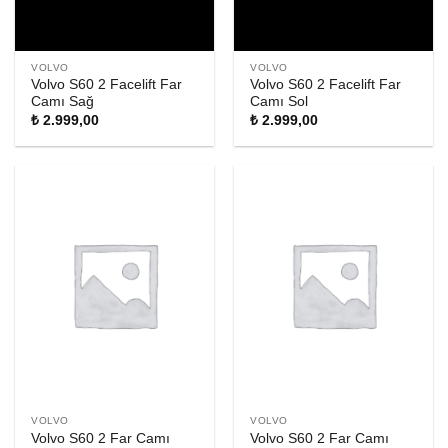
VOLVO
VOLVO
Volvo S60 2 Facelift Far
Volvo S60 2 Facelift Far
Camı Sağ
Camı Sol
₺
2.999,00
₺
2.999,00
VOLVO
VOLVO
Volvo S60 2 Far Camı
Volvo S60 2 Far Camı