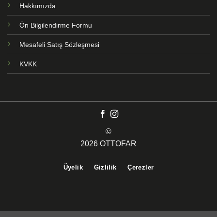
Hakkımızda
Ön Bilgilendirme Formu
Mesafeli Satış Sözleşmesi
KVKK
©
2026 OTTOFAR
Üyelik
Gizlilik
Çerezler