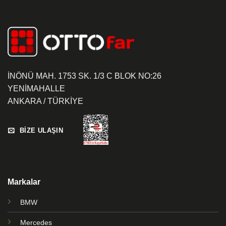
İNÖNÜ MAH. 1753 SK. 1/3 C BLOK NO:26
YENİMAHALLE
ANKARA / TÜRKİYE
BİZE ULAŞIN
Markalar
BMW
Mercedes