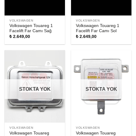
VOLKSWAGEN
VOLKSWAGEN
Volkswagen Touareg 1
Volkswagen Touareg 1
Facelift Far Camı Sağ
Facelift Far Camı Sol
₺
2.649,00
₺
2.649,00
STOKTA YOK
STOKTA YOK
VOLKSWAGEN
VOLKSWAGEN
Volkswagen Touareg
Volkswagen Touareg