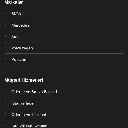
Markalar
BMW
Mercedes
Audi
Volkswagen
Porsche
Müşteri Hizmetleri
Ödeme ve Banka Bilgileri
İptal ve İade
Ödeme ve Teslimat
Sık Sorulan Sorular