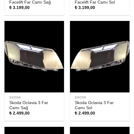
Facelift Far Camı Sağ
Facelift Far Camı Sol
₺
3.199,00
₺
3.199,00
SKODA
SKODA
Skoda Octavia 3 Far
Skoda Octavia 3 Far
Camı Sağ
Camı Sol
₺
2.499,00
₺
2.499,00