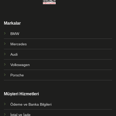
Markalar
BMW
Mercedes
Audi
Volkswagen
Porsche
Müşteri Hizmetleri
Ödeme ve Banka Bilgileri
İptal ve İade