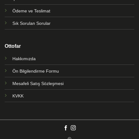
Ödeme ve Teslimat
Sık Sorulan Sorular
Ottofar
Hakkımızda
Ön Bilgilendirme Formu
Mesafeli Satış Sözleşmesi
KVKK