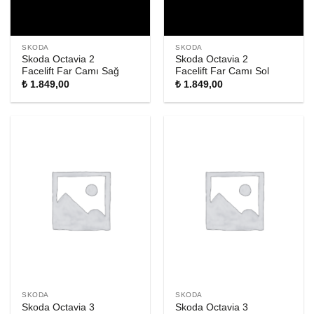
SKODA
SKODA
Skoda Octavia 2
Skoda Octavia 2
Facelift Far Camı Sağ
Facelift Far Camı Sol
₺
1.849,00
₺
1.849,00
SKODA
SKODA
Skoda Octavia 3
Skoda Octavia 3