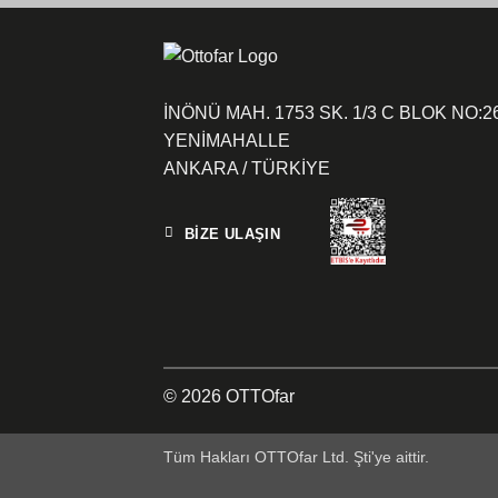
İNÖNÜ MAH. 1753 SK. 1/3 C BLOK NO:2
YENİMAHALLE
ANKARA / TÜRKİYE
BİZE ULAŞIN
© 2026 OTTOfar
Tüm Hakları OTTOfar Ltd. Şti'ye aittir.