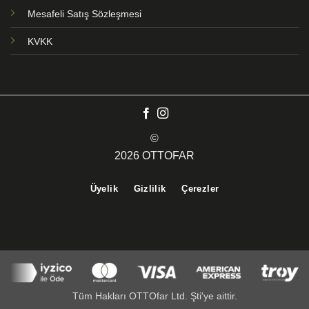
Mesafeli Satış Sözleşmesi
KVKK
©
2026 OTTOFAR
Üyelik
Gizlilik
Çerezler
Tüm Hakları OTTOfar Ltd. Şti'ye aittir.