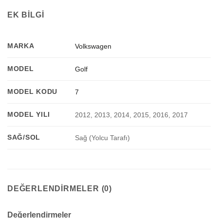
EK BILGI
MARKA
Volkswagen
MODEL
Golf
MODEL KODU
7
MODEL YILI
2012, 2013, 2014, 2015, 2016, 2017
SAĞ/SOL
Sağ (Yolcu Tarafı)
DEĞERLENDIRMELER (0)
Değerlendirmeler