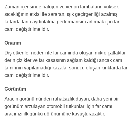
Zaman içerisinde halojen ve xenon lambaların yüksek
sıcaklığının etkisi ile sararan, ışık geçirgenliği azalmış
farlarda farın aydınlatma performansını artırmak için far
camı değiştirilmelidir.
Onarım
Dış etkenler nedeni ile far camında oluşan mikro çatlaklar,
derin çizikler ve far kasasının sağlam kaldığı ancak cam
tamirinin yapılamadığı kazalar sonucu oluşan kırıklarda far
camı değiştirilmelidir.
Görünüm
Aracın görünümünden rahatsızlık duyan, daha yeni bir
görünüm arzulayan otomobil tutkunları için far camı
aracınızı ilk günkü görünümüne kavuşturacaktır.