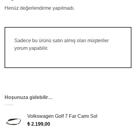
Henüz değerlendirme yapılmadı.
Sadece bu ürünü satın almış olan müşteriler
yorum yapabilir.
Hoşunuza gidebilir…
Volkswagen Golf 7 Far Camı Sol
₺
2.199,00