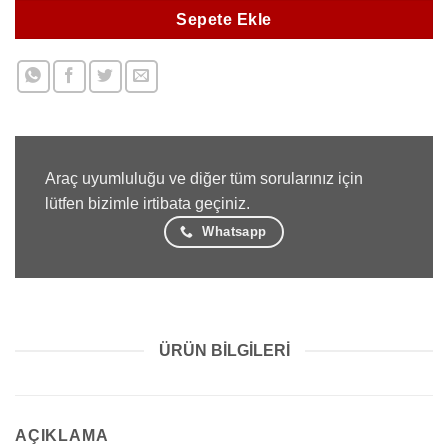
Sepete Ekle
Araç uyumluluğu ve diğer tüm sorularınız için
lütfen bizimle irtibata geçiniz.
Whatsapp
ÜRÜN BILGILERI
AÇIKLAMA