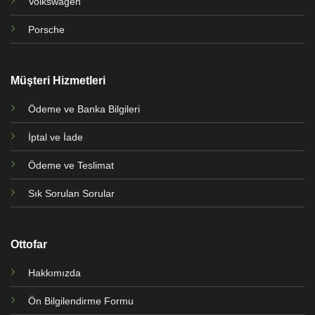
Volkswagen
Porsche
Müşteri Hizmetleri
Ödeme ve Banka Bilgileri
İptal ve İade
Ödeme ve Teslimat
Sık Sorulan Sorular
Ottofar
Hakkımızda
Ön Bilgilendirme Formu