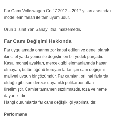
Far Camı Volkswagen Golf 7 2012 – 2017 yılları arasındaki
modellerin farları ile tam uyumludur.
Ürün 1. sınıf Yan Sanayi ithal malzemedir.
Far Camı Değişimi Hakkında
Far uygulamada onarımı zor kabul edilen ve genel olarak
ikinci el ya da yenisi ile değiştirilen bir yedek parçadır.
Kasa, montaj ayakları, mercek gibi elemanlarında hasar
olmayan, bütünlüğünü koruyan farlar için cam değişimi
maliyeti uygun bir çözümdür. Far camları, orijinal farlarda
olduğu gibi son derece dayanıklı polikarbonattan
üretilmiştir. Camlar tamamen sızdırmazdır, toza ve neme
dayanıklıdır.
Hangi durumlarda far camı değişikliği yapılmalıdır;
Performans