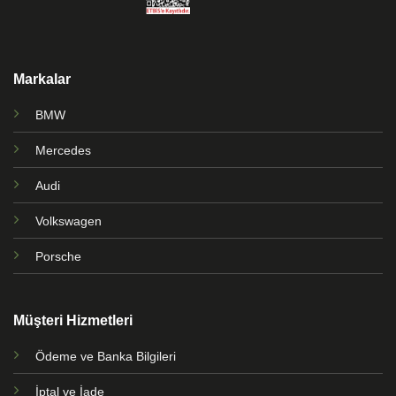
Markalar
BMW
Mercedes
Audi
Volkswagen
Porsche
Müşteri Hizmetleri
Ödeme ve Banka Bilgileri
İptal ve İade