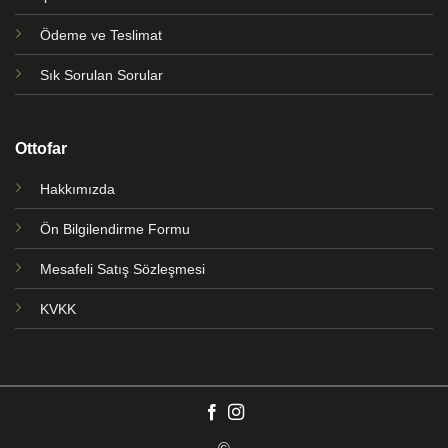
Ödeme ve Teslimat
Sık Sorulan Sorular
Ottofar
Hakkımızda
Ön Bilgilendirme Formu
Mesafeli Satış Sözleşmesi
KVKK