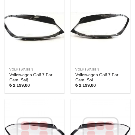
VOLKSWAGEN
VOLKSWAGEN
Volkswagen Golf 7 Far
Volkswagen Golf 7 Far
Camı Sağ
Camı Sol
₺
2.199,00
₺
2.199,00