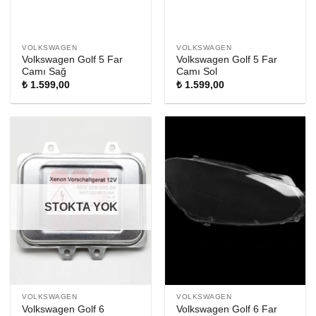
VOLKSWAGEN
VOLKSWAGEN
Volkswagen Golf 5 Far
Volkswagen Golf 5 Far
Camı Sağ
Camı Sol
₺
1.599,00
₺
1.599,00
STOKTA YOK
VOLKSWAGEN
VOLKSWAGEN
Volkswagen Golf 6
Volkswagen Golf 6 Far