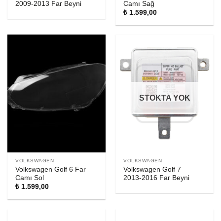
2009-2013 Far Beyni
Camı Sağ
₺
1.599,00
STOKTA YOK
VOLKSWAGEN
VOLKSWAGEN
Volkswagen Golf 6 Far
Volkswagen Golf 7
Camı Sol
2013-2016 Far Beyni
₺
1.599,00