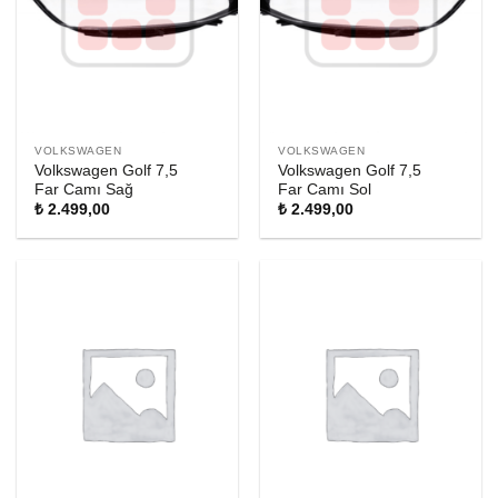
VOLKSWAGEN
VOLKSWAGEN
Volkswagen Golf 7,5
Volkswagen Golf 7,5
Far Camı Sağ
Far Camı Sol
₺
2.499,00
₺
2.499,00